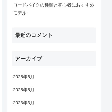
ロードバイクの種類と初心者におすすめ
モデル
最近のコメント
アーカイブ
2025年6月
2025年5月
2023年3月