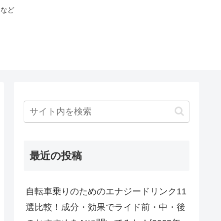
ラなど
最近の投稿
自転車乗りのためのエナジードリンク11
選比較！成分・効果でライド前・中・後