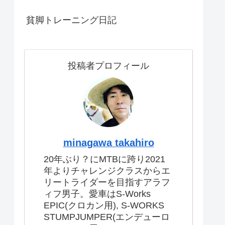
貧脚トレーニング日記
投稿者プロフィール
minagawa takahiro
20年ぶり？にMTBに跨り2021
年よりチャレンジクラスからエ
リートライダーを目指すアラフ
ィフ男子。愛車はS-Works
EPIC(クロカン用), S-WORKS
STUMPJUMPER(エンデューロ