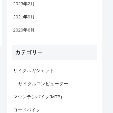
2023年2月
2021年9月
2020年6月
カテゴリー
サイクルガジェット
サイクルコンピューター
マウンテンバイク(MTB)
ロードバイク