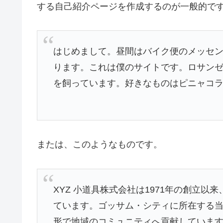
する自己紹介ページを作成するのが一般的で
はじめまして。昼間はバイク便のメッセ
ります。これは僕のサイトです。ロサン
を飼っています。好きなものはピニャコ
または、このようなものです。
XYZ 小道具株式会社は1971年の創立
ています。ゴッサム・シティに所在する当社
形で地域のコミュニティへ貢献していま