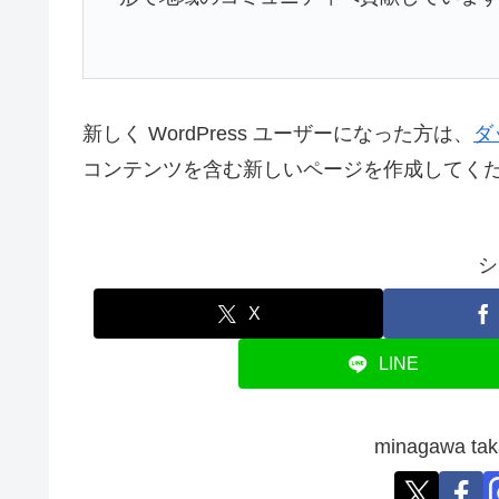
新しく WordPress ユーザーになった方は、
ダ
コンテンツを含む新しいページを作成してくだ
シ
X
LINE
minagawa 