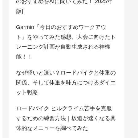
のおすすめをAIに聞いてみた！[2025年
版]
Garmin「今日のおすすめワークアウ
ト」をやってみた感想。大会に向けたト
レーニング計画が自動生成される神機
能！！
なぜ軽いと速い？ロードバイクと体重の
関係、そして体重を味方につけるダイエ
ット戦略
ロードバイク ヒルクライム苦手を克服
するための練習方法｜坂道が速くなる具
体的なメニューを調べてみた