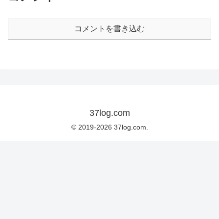
コメントを書き込む
37log.com
© 2019-2026 37log.com.