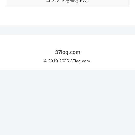
コメントを書き込む
37log.com
© 2019-2026 37log.com.