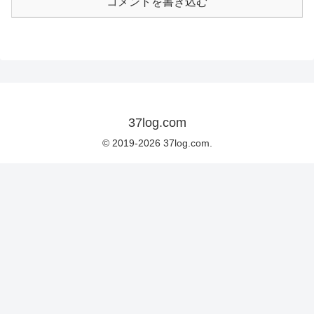
コメントを書き込む
37log.com
© 2019-2026 37log.com.