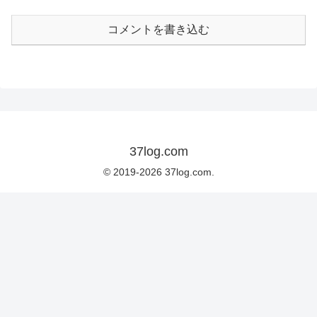
コメントを書き込む
37log.com
© 2019-2026 37log.com.