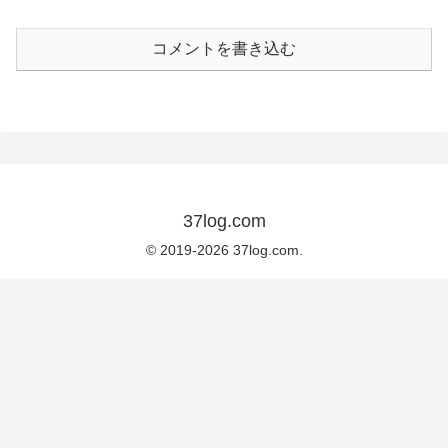
コメントを書き込む
37log.com
© 2019-2026 37log.com.